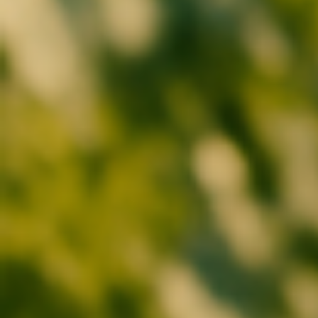
Selbstwirksam.