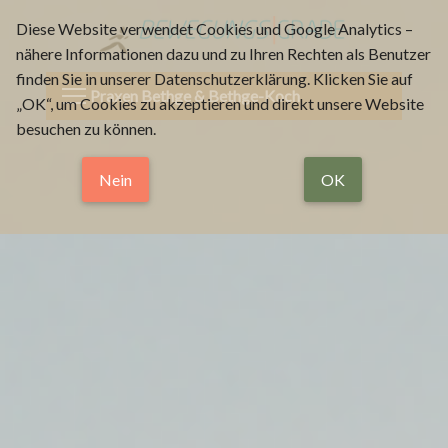
Diese Website verwendet Cookies und Google Analytics –
nähere Informationen dazu und zu Ihren Rechten als Benutzer
finden Sie in unserer Datenschutzerklärung. Klicken Sie auf
Praxen Bethge & Bethge-Koch
„OK“, um Cookies zu akzeptieren und direkt unsere Website
besuchen zu können.
Nein
OK