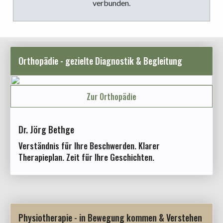
verbunden.
Orthopädie - gezielte Diagnostik & Begleitung
Zur Orthopädie
Dr. Jörg Bethge
Verständnis für Ihre Beschwerden. Klarer
Therapieplan. Zeit für Ihre Geschichten.
Physiotherapie - in Bewegung kommen & Verstehen